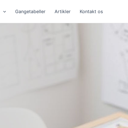
l
Gangetabeller
Artikler
Kontakt os