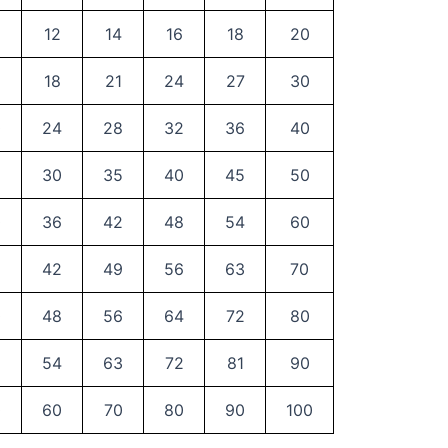
12
14
16
18
20
18
21
24
27
30
0
24
28
32
36
40
5
30
35
40
45
50
0
36
42
48
54
60
5
42
49
56
63
70
0
48
56
64
72
80
5
54
63
72
81
90
0
60
70
80
90
100