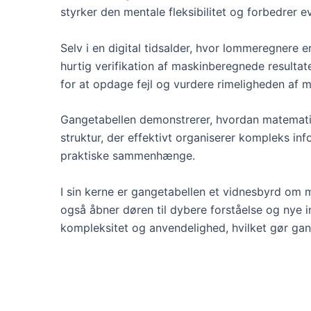
styrker den mentale fleksibilitet og forbedrer 
Selv i en digital tidsalder, hvor lommeregnere e
hurtig verifikation af maskinberegnede resultat
for at opdage fejl og vurdere rimeligheden af m
Gangetabellen demonstrerer, hvordan matemati
struktur, der effektivt organiserer kompleks i
praktiske sammenhænge.
I sin kerne er gangetabellen et vidnesbyrd om 
også åbner døren til dybere forståelse og nye
kompleksitet og anvendelighed, hvilket gør gan